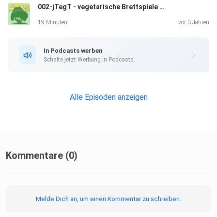
002-jTegT - vegetarische Brettspiele ohne PFAS auslüften
19 Minuten
vor 3 Jahren
In Podcasts werben
Schalte jetzt Werbung in Podcasts.
Alle Episoden anzeigen
Kommentare (0)
Melde Dich an, um einen Kommentar zu schreiben.