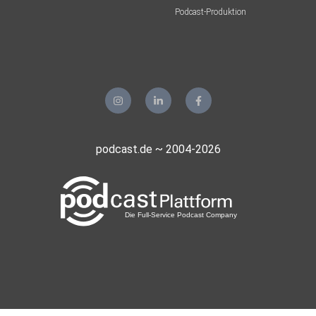
Podcast-Produktion
podcast.de ~ 2004-2026