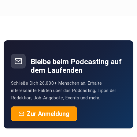
Bleibe beim Podcasting auf
dem Laufenden
Schließe Dich 26.000+ Menschen an. Erhalte
interessante Fakten über das Podcasting, Tipps der
Redaktion, Job-Angebote, Events und mehr.
Zur Anmeldung