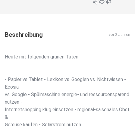
0
0
Beschreibung
vor 2 Jahren
Heute mit folgenden grünen Taten
- Papier vs Tablet - Lexikon vs. Googlen vs. Nichtwissen -
Ecosia
vs. Google - Spülmaschine energie- und ressourcensparend
nutzen -
Internetshopping klug einsetzen - regional-saisonales Obst
&
Gemüse kaufen - Solarstrom nutzen