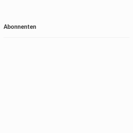
Abonnenten