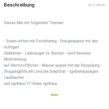
Beschreibung
vor 2 Jahren
Dieses Mal mit folgenden Themen:
- Essen retten mit Foodsharing - Energiesparen mit den
richtigen
Glühbirnen - Laubsauger vs. Rechen - noch bessere
Mülltrennung
auf Wertstoffhöfen - Wasser sparen mit der Klospülung -
Shoppinghilfe AR Lens bei SnapChat - Igelbehausungen:
Laubhaufen
und Igelhaus YT-Video Igelhaus
Mehr