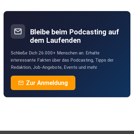
Bleibe beim Podcasting auf
dem Laufenden
Schließe Dich 26.000+ Menschen an. Erhalte
interessante Fakten über das Podcasting, Tipps der
Redaktion, Job-Angebote, Events und mehr.
Zur Anmeldung