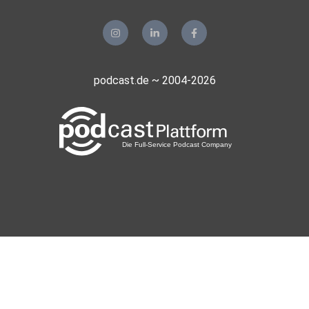
podcast.de ~ 2004-2026