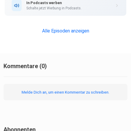
In Podcasts werben
Schalte jetzt Werbung in Podcasts.
Alle Episoden anzeigen
Kommentare (0)
Melde Dich an, um einen Kommentar zu schreiben.
Abonnenten