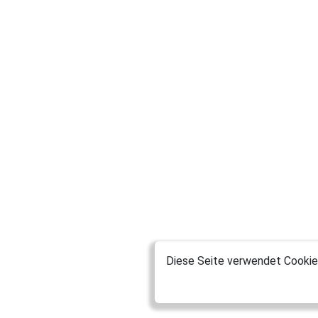
Diese Seite verwendet Cookies