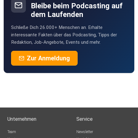
Bleibe beim Podcasting auf
dem Laufenden
Schließe Dich 26.000+ Menschen an. Erhalte
interessante Fakten über das Podcasting, Tipps der
Redaktion, Job-Angebote, Events und mehr.
Zur Anmeldung
Unternehmen
Service
Team
Newsletter