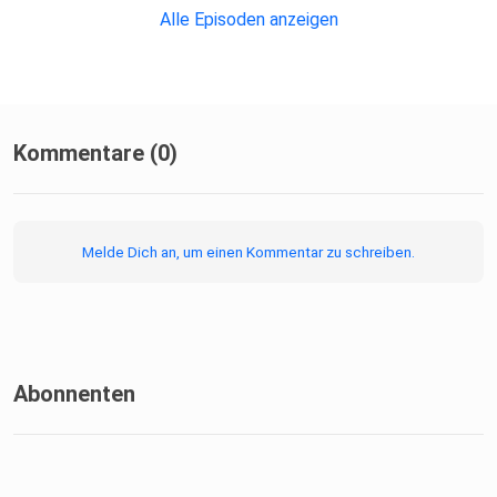
Alle Episoden anzeigen
Kommentare (0)
Melde Dich an, um einen Kommentar zu schreiben.
Abonnenten