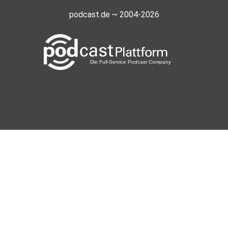
podcast.de ~ 2004-2026