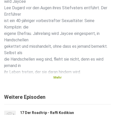
wird Jaycee
Lee Dugard vor den Augen ihres Stiefvaters entführt. Der
Entführer
ist ein 40-jähriger vorbestrafter Sexualtäter. Seine
Komplizin: die
eigene Ehefrau. Jahrelang wird Jaycee eingesperrt, in
Handschellen
gekettet und misshandelt, ohne dass es jemand bemerkt.
Selbst als
die Handschellen weg sind, flieht sie nicht, denn es wird
jemand in
ihr Leben treten, der sie daran hindern wird.
Mehr
Weitere Episoden
17 Der Roadtrip - Raffi Kodikian