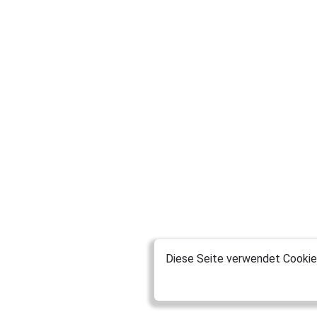
Diese Seite verwendet Cookies