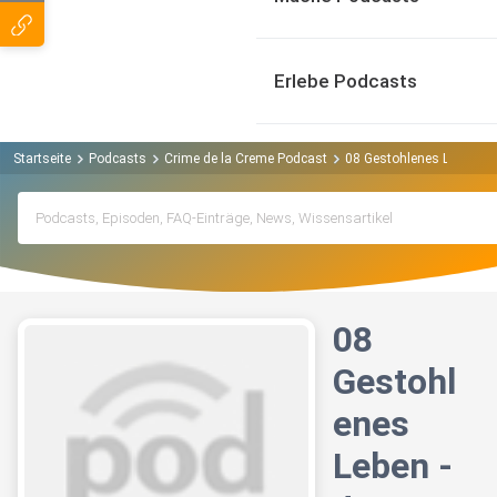
Erlebe Podcasts
Startseite
Podcasts
Crime de la Creme Podcast
08 Gestohlenes Leben - 
08
Gestohl
enes
Leben -