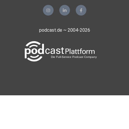
podcast.de ~ 2004-2026