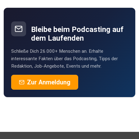
Bleibe beim Podcasting auf
dem Laufenden
Schließe Dich 26.000+ Menschen an. Erhalte
interessante Fakten über das Podcasting, Tipps der
Redaktion, Job-Angebote, Events und mehr.
Zur Anmeldung