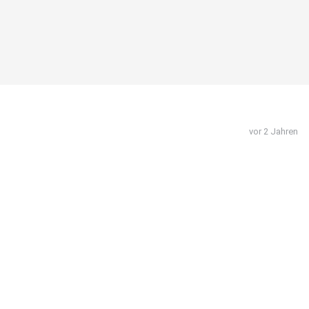
vor 2 Jahren