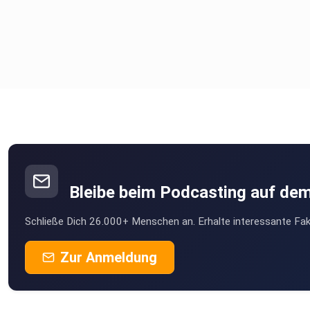
Bleibe beim Podcasting auf de
Schließe Dich 26.000+ Menschen an. Erhalte interessante Fak
Zur Anmeldung