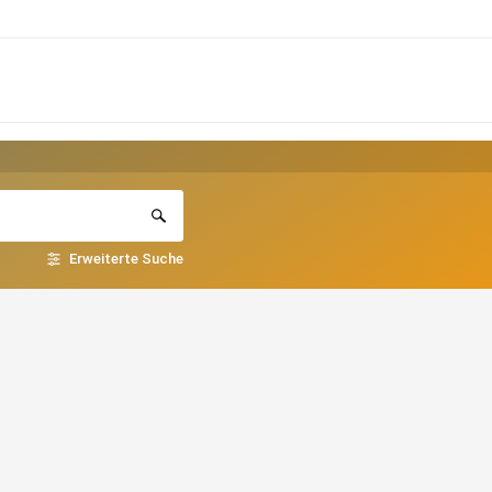
Erweiterte Suche