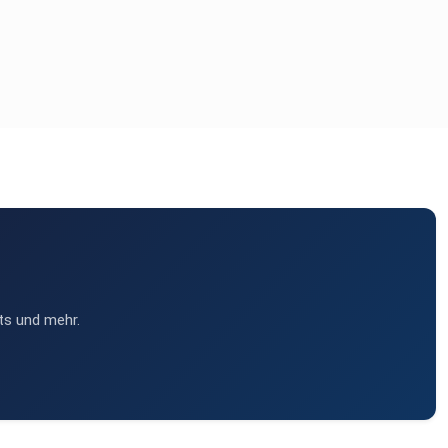
ts und mehr.