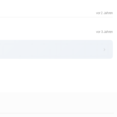
vor 2 Jahren
vor 3 Jahren