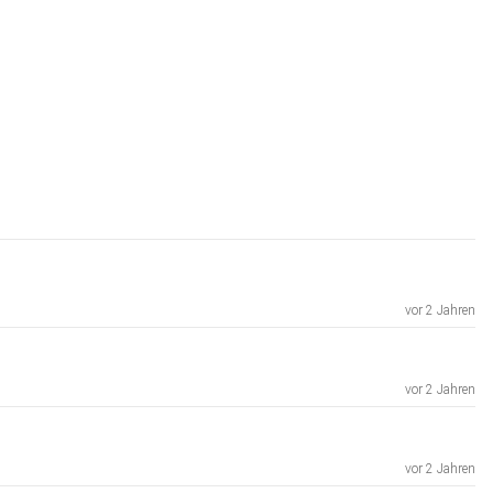
vor 2 Jahren
vor 2 Jahren
vor 2 Jahren