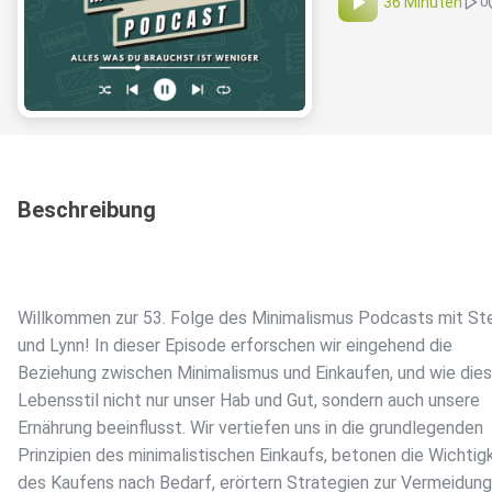
36 Minuten
0
Beschreibung
Willkommen zur 53. Folge des Minimalismus Podcasts mit S
und Lynn! In dieser Episode erforschen wir eingehend die
Beziehung zwischen Minimalismus und Einkaufen, und wie dies
Lebensstil nicht nur unser Hab und Gut, sondern auch unsere
Ernährung beeinflusst. Wir vertiefen uns in die grundlegenden
Prinzipien des minimalistischen Einkaufs, betonen die Wichtig
des Kaufens nach Bedarf, erörtern Strategien zur Vermeidung