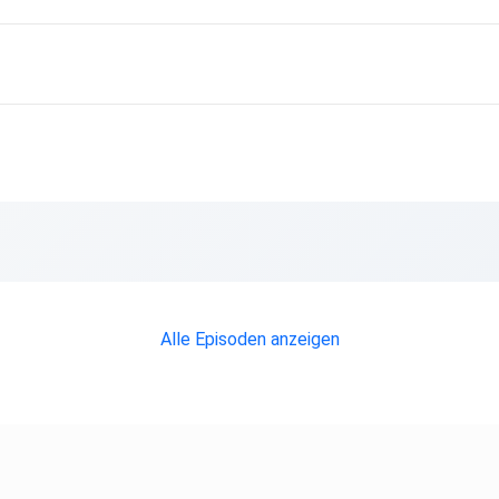
Alle Episoden anzeigen