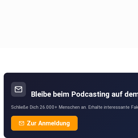
Bleibe beim Podcasting auf de
Schließe Dich 26.000+ Menschen an. Erhalte interessante Fak
Zur Anmeldung