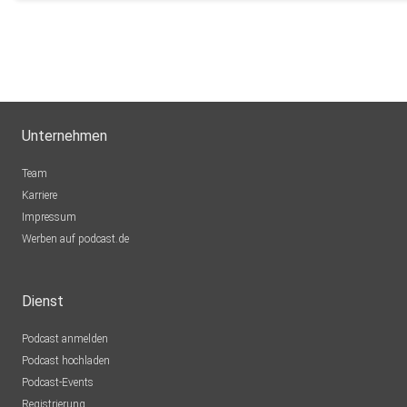
Unternehmen
Team
Karriere
Impressum
Werben auf podcast.de
Dienst
Podcast anmelden
Podcast hochladen
Podcast-Events
Registrierung