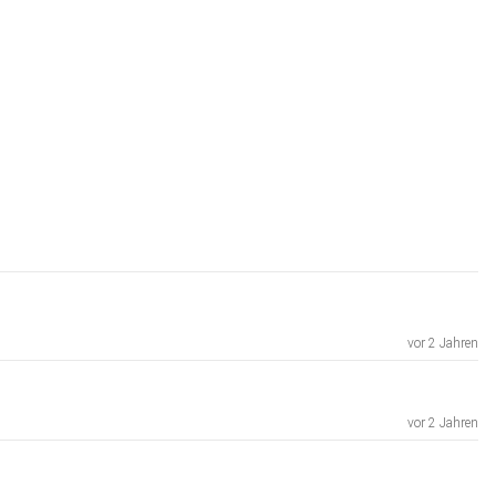
vor 2 Jahren
vor 2 Jahren