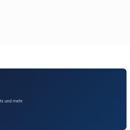
ts und mehr.