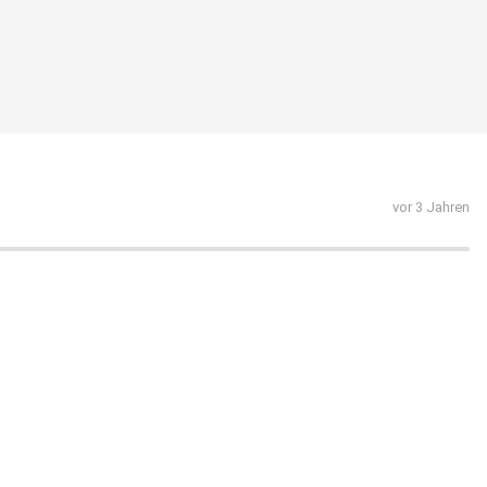
vor 3 Jahren