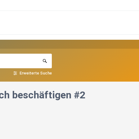
Erweiterte Suche
ch beschäftigen #2