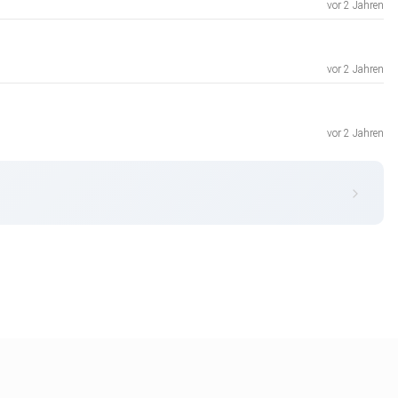
vor 2 Jahren
vor 2 Jahren
vor 2 Jahren