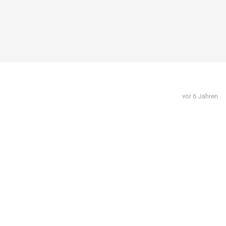
vor 6 Jahren