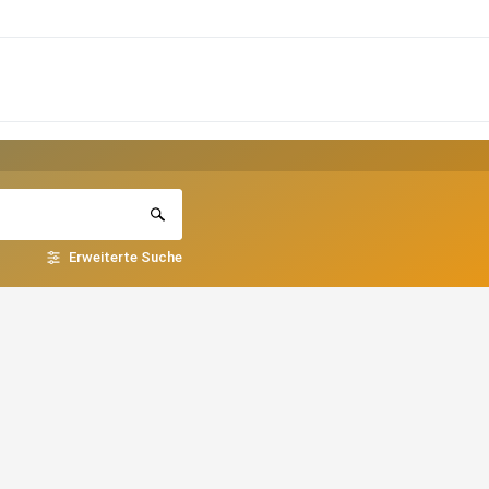
Erweiterte Suche