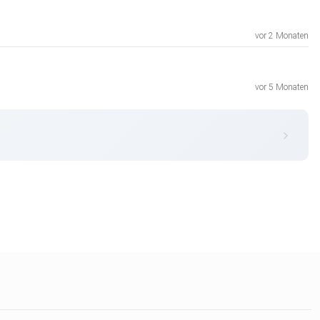
vor 2 Monaten
vor 5 Monaten