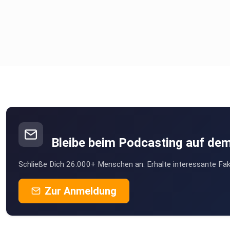
Bleibe beim Podcasting auf de
Schließe Dich 26.000+ Menschen an. Erhalte interessante Fak
Zur Anmeldung