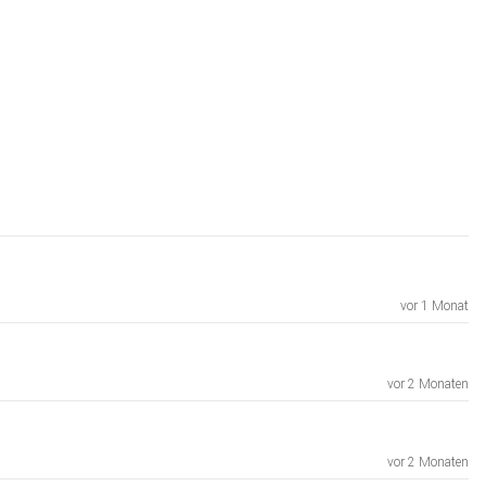
vor 1 Monat
vor 2 Monaten
vor 2 Monaten