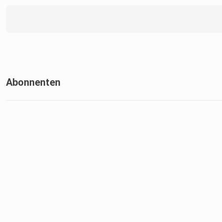
Abonnenten