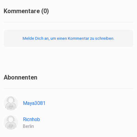
Kommentare (0)
Melde Dich an, um einen Kommentar zu schreiben.
Abonnenten
Maya3081
Ricnhob
Berlin