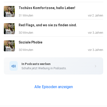
Tschüss Komfortzone, hallo Leben!
31 Minuten
vor 2 Jahren
Red Flags, und wo sie zu finden sind.
30 Minuten
vor 3 Jahren
Soziale Phobie
30 Minuten
vor 3 Jahren
In Podcasts werben
Schalte jetzt Werbung in Podcasts.
Alle Episoden anzeigen