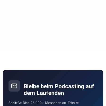
Bleibe beim Podcasting auf
dem Laufenden
Schließe Dich 26.000+ Menschen an. Erhalte