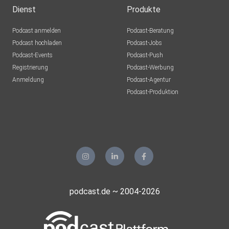
Dienst
Produkte
Podcast anmelden
Podcast-Beratung
Podcast hochladen
Podcast-Jobs
Podcast-Events
Podcast-Push
Registrierung
Podcast-Werbung
Anmeldung
Podcast-Agentur
Podcast-Produktion
podcast.de ~ 2004-2026