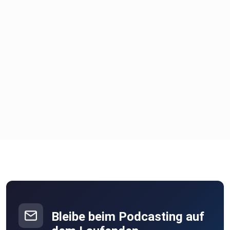
Bleibe beim Podcasting auf