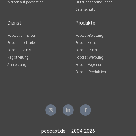
Werben auf podcast.de
Nutzungsbedingungen
Datenschutz
Dienst
Produkte
Podcast anmelden
Podcast-Beratung
Podcast hochladen
Podcast-Jobs
Podcast-Events
Podcast-Push
Registrierung
Podcast-Werbung
Anmeldung
Podcast-Agentur
Podcast-Produktion
podcast.de ~ 2004-2026