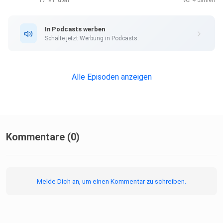
17 Minuten
vor 4 Jahren
In Podcasts werben
Schalte jetzt Werbung in Podcasts.
Alle Episoden anzeigen
Kommentare (0)
Melde Dich an, um einen Kommentar zu schreiben.