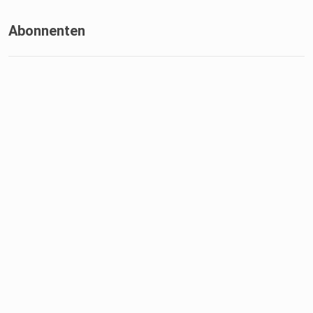
Abonnenten