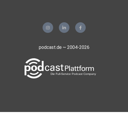
podcast.de ~ 2004-2026