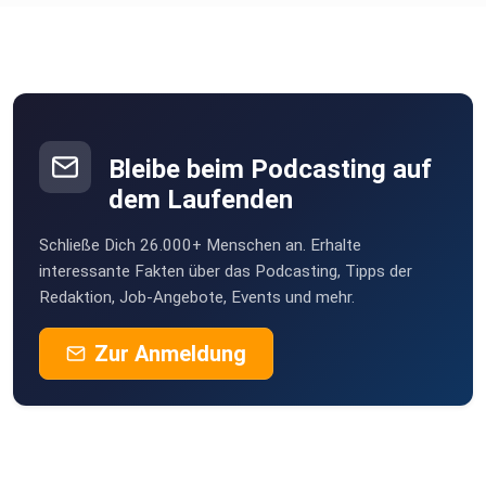
Bleibe beim Podcasting auf
dem Laufenden
Schließe Dich 26.000+ Menschen an. Erhalte
interessante Fakten über das Podcasting, Tipps der
Redaktion, Job-Angebote, Events und mehr.
Zur Anmeldung