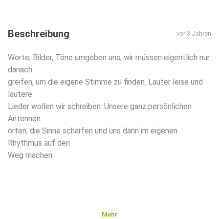
Beschreibung
vor 3 Jahren
Worte, Bilder, Töne umgeben uns, wir müssen eigentlich nur
danach
greifen, um die eigene Stimme zu finden. Lauter leise und
lautere
Lieder wollen wir schreiben. Unsere ganz persönlichen
Antennen
orten, die Sinne schärfen und uns dann im eigenen
Rhythmus auf den
Weg machen.
Mehr