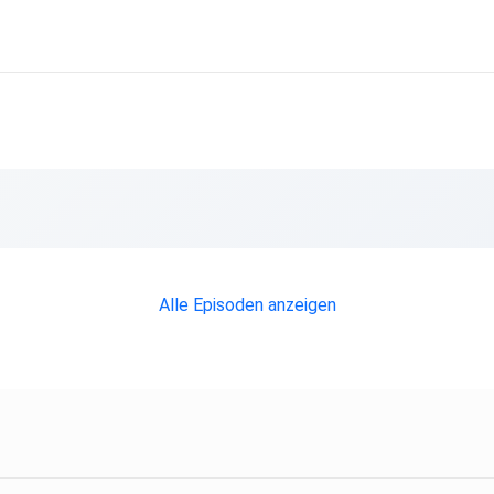
Alle Episoden anzeigen