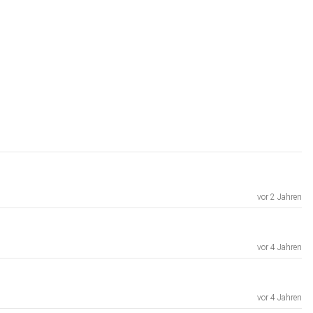
vor 2 Jahren
vor 4 Jahren
vor 4 Jahren