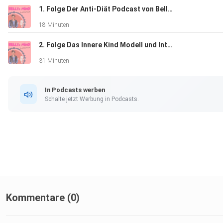
1. Folge Der Anti-Diät Podcast von Belly & Mind
18 Minuten
2. Folge Das Innere Kind Modell und Intuitives Leben
31 Minuten
In Podcasts werben
Schalte jetzt Werbung in Podcasts.
Kommentare (0)