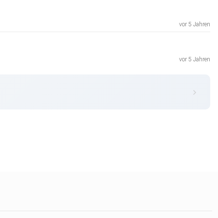
vor 5 Jahren
vor 5 Jahren