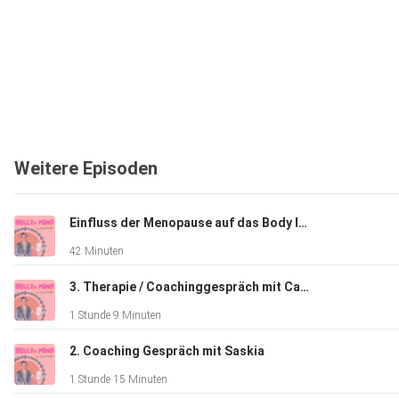
Weitere Episoden
Einfluss der Menopause auf das Body Image
42 Minuten
3. Therapie / Coachinggespräch mit Carla
1 Stunde 9 Minuten
2. Coaching Gespräch mit Saskia
1 Stunde 15 Minuten