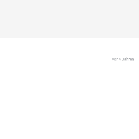
vor 4 Jahren