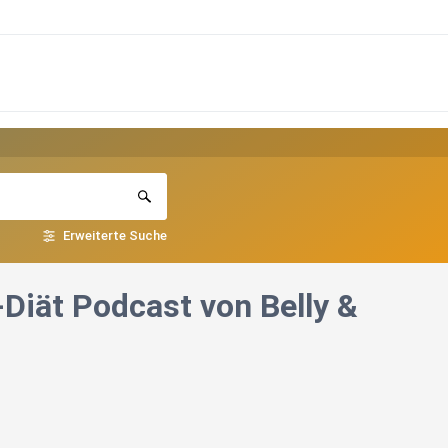
Erweiterte Suche
Diät Podcast von Belly &