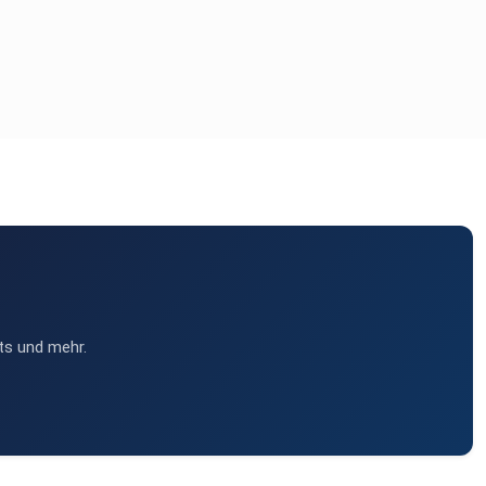
ts und mehr.