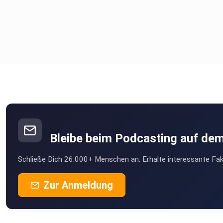
Bleibe beim Podcasting auf de
Schließe Dich 26.000+ Menschen an. Erhalte interessante Fak
Zur Anmeldung