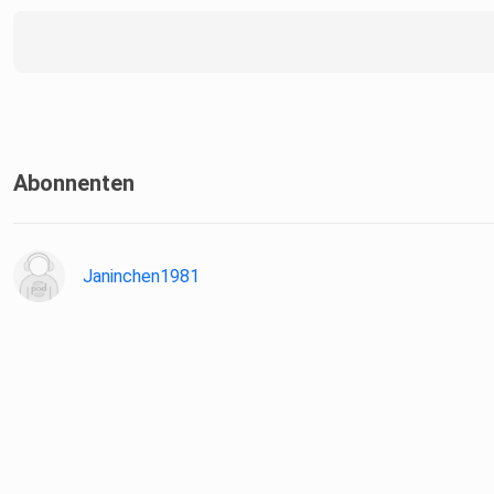
Abonnenten
Janinchen1981