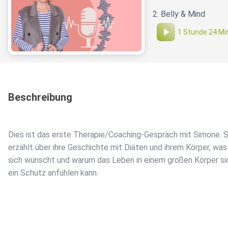
2. Belly & Mind
1 Stunde 24 Mi
Beschreibung
Dies ist das erste Therapie/Coaching-Gespräch mit Simone. S
erzählt über ihre Geschichte mit Diäten und ihrem Körper, was
sich wünscht und warum das Leben in einem großen Körper si
ein Schutz anfühlen kann.