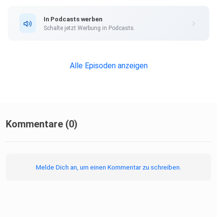
In Podcasts werben
Schalte jetzt Werbung in Podcasts.
Alle Episoden anzeigen
Kommentare (0)
Melde Dich an, um einen Kommentar zu schreiben.