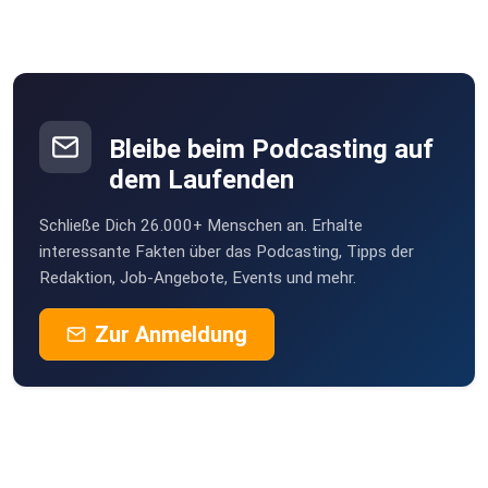
Bleibe beim Podcasting auf
dem Laufenden
Schließe Dich 26.000+ Menschen an. Erhalte
interessante Fakten über das Podcasting, Tipps der
Redaktion, Job-Angebote, Events und mehr.
Zur Anmeldung