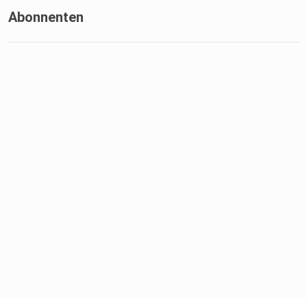
Abonnenten