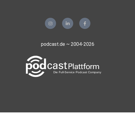
podcast.de ~ 2004-2026