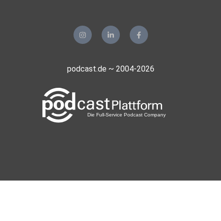
podcast.de ~ 2004-2026