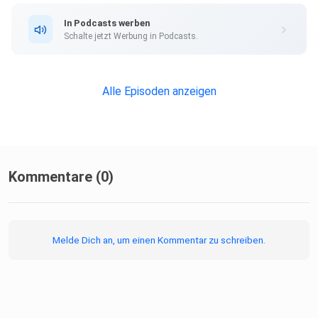
In Podcasts werben
Schalte jetzt Werbung in Podcasts.
Alle Episoden anzeigen
Kommentare (0)
Melde Dich an, um einen Kommentar zu schreiben.