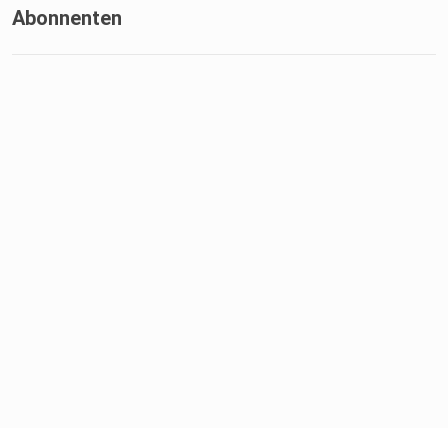
Abonnenten