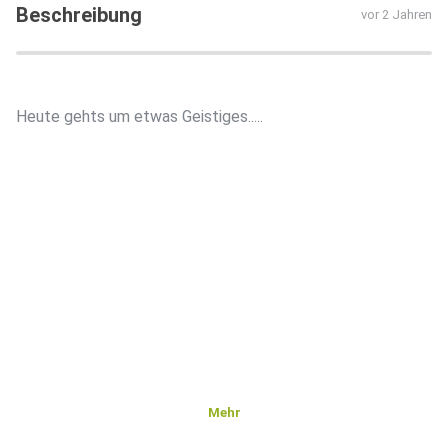
Beschreibung
vor 2 Jahren
Heute gehts um etwas Geistiges.....
Mehr