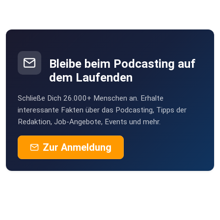
Bleibe beim Podcasting auf
dem Laufenden
Schließe Dich 26.000+ Menschen an. Erhalte
interessante Fakten über das Podcasting, Tipps der
Redaktion, Job-Angebote, Events und mehr.
Zur Anmeldung