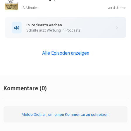
8 Minuten
vor 4 Jahren
In Podcasts werben
Schalte jetzt Werbung in Podcasts.
Alle Episoden anzeigen
Kommentare (0)
Melde Dich an, um einen Kommentar zu schreiben.