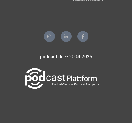
podcast.de ~ 2004-2026