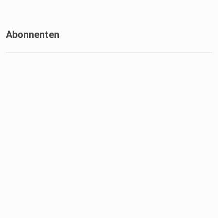
Abonnenten