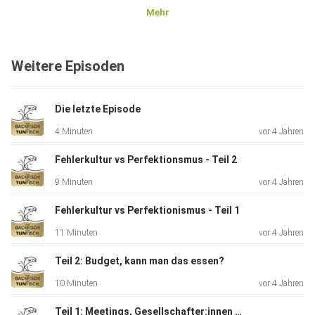
Mehr
Weitere Episoden
Die letzte Episode
4 Minuten
vor 4 Jahren
Fehlerkultur vs Perfektionsmus - Teil 2
9 Minuten
vor 4 Jahren
Fehlerkultur vs Perfektionismus - Teil 1
11 Minuten
vor 4 Jahren
Teil 2: Budget, kann man das essen?
10 Minuten
vor 4 Jahren
Teil 1: Meetings, Gesellschafter:innen und Streitigkeiten