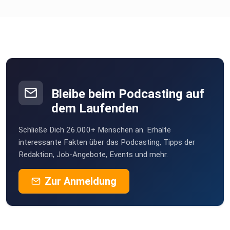
Bleibe beim Podcasting auf
dem Laufenden
Schließe Dich 26.000+ Menschen an. Erhalte
interessante Fakten über das Podcasting, Tipps der
Redaktion, Job-Angebote, Events und mehr.
Zur Anmeldung