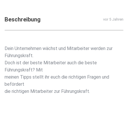
Beschreibung
vor 5 Jahren
Dein Unternehmen wächst und Mitarbeiter werden zur
Führungskraft.
Doch ist der beste Mitarbeiter auch die beste
Führungskraft? Mit
meinen Tipps stellt ihr euch die richtigen Fragen und
befördert
die richtigen Mitarbeiter zur Führungskraft.