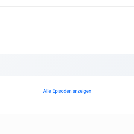
Alle Episoden anzeigen