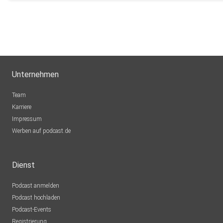
Unternehmen
Team
Karriere
Impressum
Werben auf podcast.de
Dienst
Podcast anmelden
Podcast hochladen
Podcast-Events
Registrierung