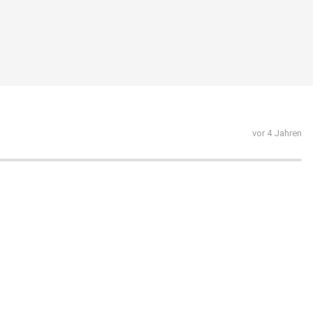
vor 4 Jahren