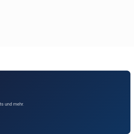
ts und mehr.