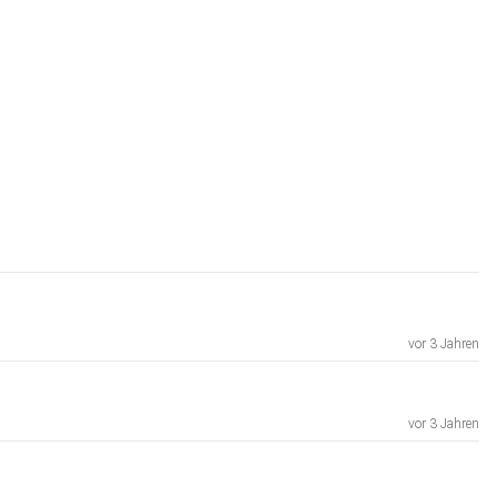
vor 3 Jahren
vor 3 Jahren