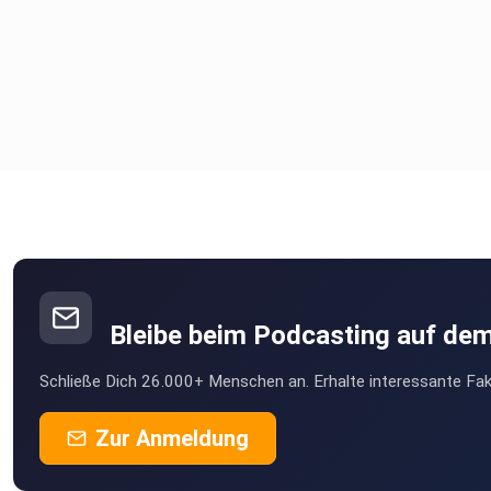
Bleibe beim Podcasting auf de
Schließe Dich 26.000+ Menschen an. Erhalte interessante Fak
Zur Anmeldung