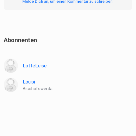
Melde Dich an, um einen Kommentar zu schreiben.
Abonnenten
LotteLeise
Louisi
Bischofswerda