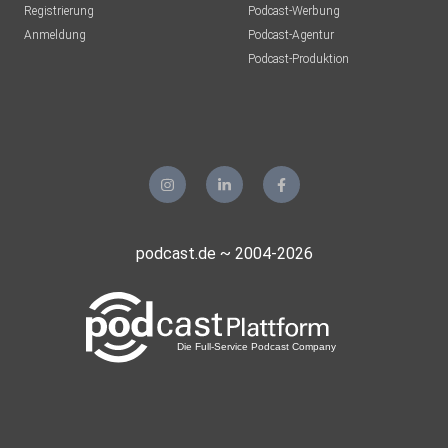
Registrierung
Podcast-Werbung
Anmeldung
Podcast-Agentur
Podcast-Produktion
podcast.de ~ 2004-2026