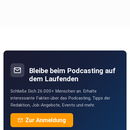
Bleibe beim Podcasting auf
dem Laufenden
Schließe Dich 26.000+ Menschen an. Erhalte
interessante Fakten über das Podcasting, Tipps der
Redaktion, Job-Angebote, Events und mehr.
Zur Anmeldung