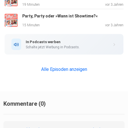
19 Minuten
vor 3 Jahren
Party, Party oder »Wann ist Showtime?«
15 Minuten
vor 3 Jahren
In Podcasts werben
Schalte jetzt Werbung in Podcasts.
Alle Episoden anzeigen
Kommentare (0)