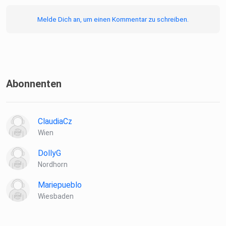
Melde Dich an, um einen Kommentar zu schreiben.
Abonnenten
ClaudiaCz
Wien
DollyG
Nordhorn
Mariepueblo
Wiesbaden