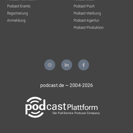
Podcast-Events
Podcast-Push
Registrierung
Podcast-Werbung
Anmeldung
Podcast-Agentur
Podcast-Produktion
podcast.de ~ 2004-2026