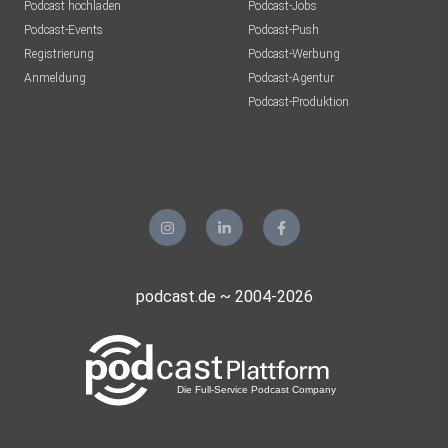
Podcast hochladen
Podcast-Jobs
Podcast-Events
Podcast-Push
Registrierung
Podcast-Werbung
Anmeldung
Podcast-Agentur
Podcast-Produktion
podcast.de ~ 2004-2026