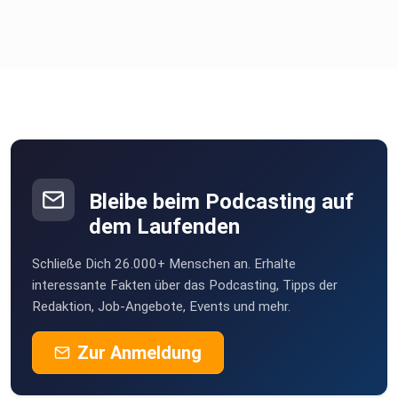
Bleibe beim Podcasting auf
dem Laufenden
Schließe Dich 26.000+ Menschen an. Erhalte
interessante Fakten über das Podcasting, Tipps der
Redaktion, Job-Angebote, Events und mehr.
Zur Anmeldung