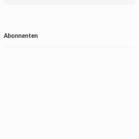
Abonnenten