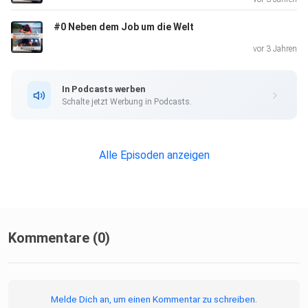
#0 Neben dem Job um die Welt
vor 3 Jahren
In Podcasts werben
Schalte jetzt Werbung in Podcasts.
Alle Episoden anzeigen
Kommentare (0)
Melde Dich an, um einen Kommentar zu schreiben.