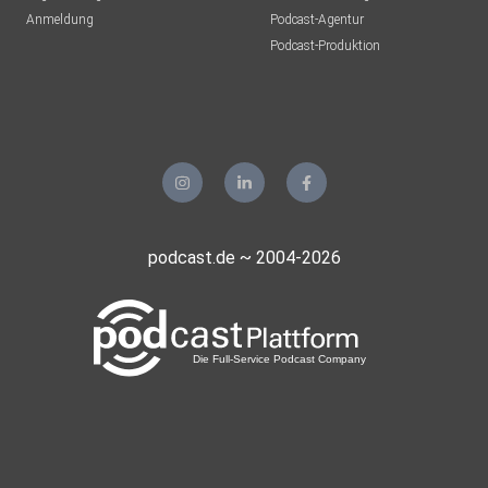
Anmeldung
Podcast-Agentur
Podcast-Produktion
podcast.de ~ 2004-2026