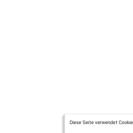
Diese Seite verwendet Cookies