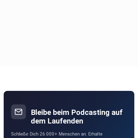
Bleibe beim Podcasting auf
dem Laufenden
Schließe Dich 26.000+ Menschen an. Erhalte