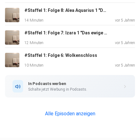
#Staffel 1: Folge 8: Alea Aquarius 1 "Der Ruf des Wassers"
14 Minuten
vor 5 Jahren
#Staffel 1: Folge 7: Izara 1 "Das ewige Feuer"
12 Minuten
vor 5 Jahren
#Staffel 1: Folge 6: Wolkenschloss
10 Minuten
vor 5 Jahren
In Podcasts werben
Schalte jetzt Werbung in Podcasts.
Alle Episoden anzeigen