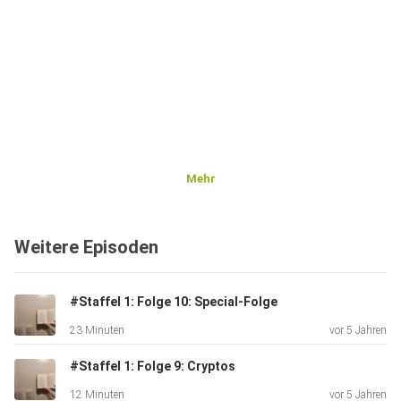
Mehr
Weitere Episoden
#Staffel 1: Folge 10: Special-Folge
23 Minuten
vor 5 Jahren
#Staffel 1: Folge 9: Cryptos
12 Minuten
vor 5 Jahren