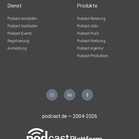
Dienst
Produkte
Podcast anmelden
Podcast-Beratung
Podcast hochladen
Podcast-Jobs
Podcast-Events
Podcast-Push
Registrierung
Podcast-Werbung
Anmeldung
Podcast-Agentur
Podcast-Produktion
podcast.de ~ 2004-2026