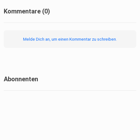
Kommentare (0)
Melde Dich an, um einen Kommentar zu schreiben.
Abonnenten