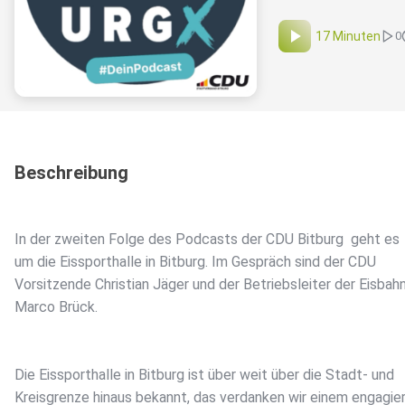
17 Minuten
0
Beschreibung
In der zweiten Folge des Podcasts der CDU Bitburg⁠⁠ geht es
um die Eissporthalle in Bitburg. Im Gespräch sind der CDU
Vorsitzende Christian Jäger und der Betriebsleiter der Eisbah
Marco Brück.
Die Eissporthalle in Bitburg ist über weit über die Stadt- und
Kreisgrenze hinaus bekannt, das verdanken wir einem engagie