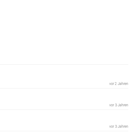
vor 2 Jahren
vor 3 Jahren
vor 3 Jahren