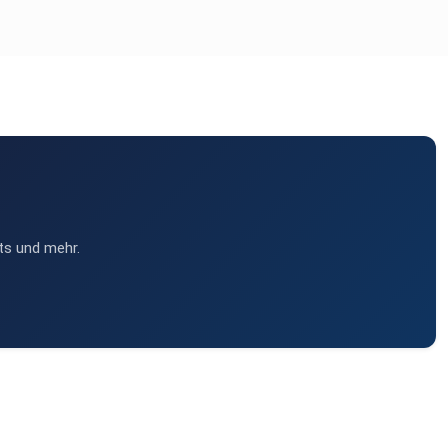
ts und mehr.