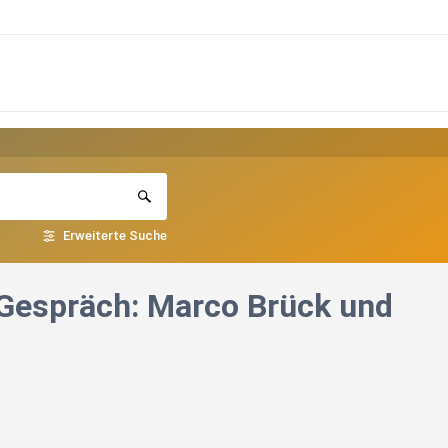
Erweiterte Suche
Im Gespräch: Marco Brück und