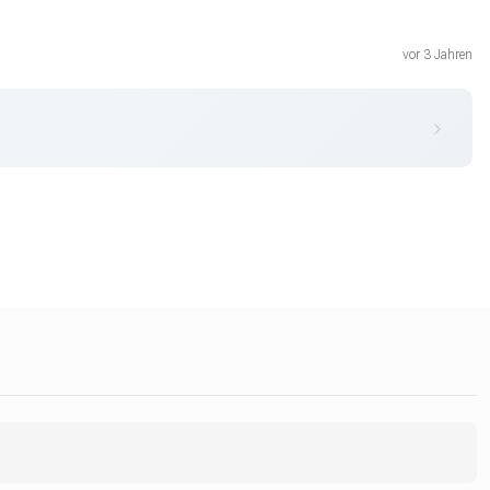
vor 3 Jahren