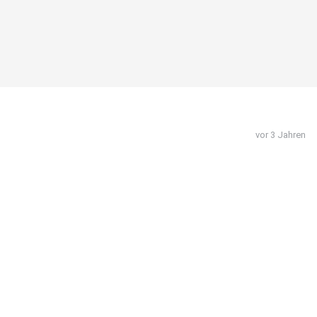
vor 3 Jahren