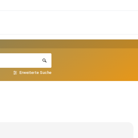
Erweiterte Suche