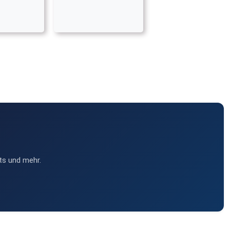
ts und mehr.