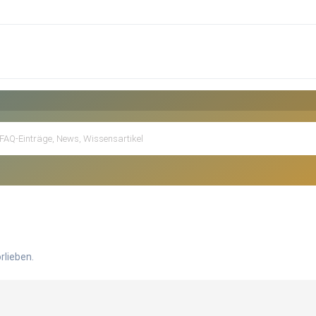
rlieben.