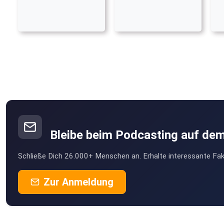
Bleibe beim Podcasting auf de
Schließe Dich 26.000+ Menschen an. Erhalte interessante Fak
Zur Anmeldung