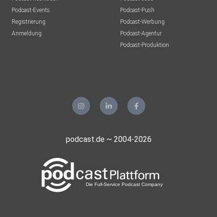
Podcast-Events
Podcast-Push
Registrierung
Podcast-Werbung
Anmeldung
Podcast-Agentur
Podcast-Produktion
podcast.de ~ 2004-2026