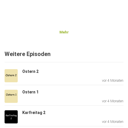
Mehr
Weitere Episoden
Ostern 2
vor 4 Monaten
Ostern 1
vor 4 Monaten
Karfreitag 2
vor 4 Monaten