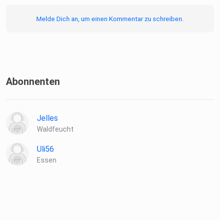
Melde Dich an, um einen Kommentar zu schreiben.
Abonnenten
Jelles
Waldfeucht
Uli56
Essen