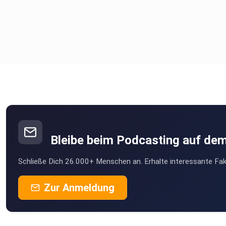
Bleibe beim Podcasting auf de
Schließe Dich 26.000+ Menschen an. Erhalte interessante Fak
Zur Anmeldung