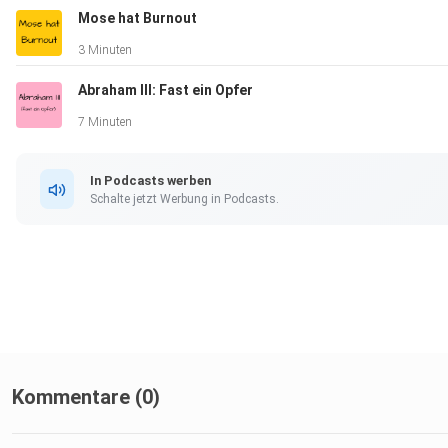
Mose hat Burnout
3 Minuten
Abraham III: Fast ein Opfer
7 Minuten
In Podcasts werben
Schalte jetzt Werbung in Podcasts.
Kommentare (0)