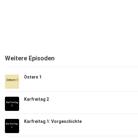
Weitere Episoden
Ostern 1
Karfreitag 2
Karfreitag 1: Vorgeschichte