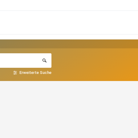
Erweiterte Suche