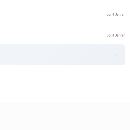
vor 4 Jahren
vor 4 Jahren