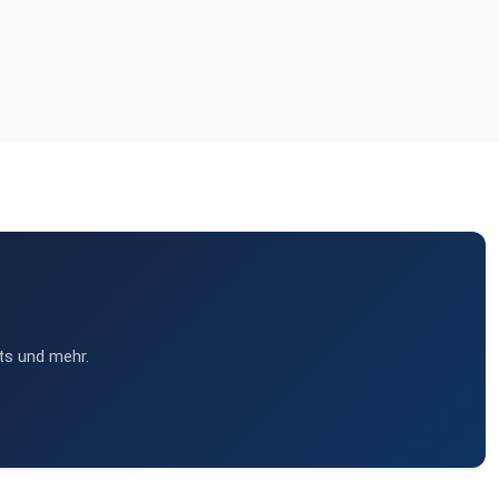
ts und mehr.