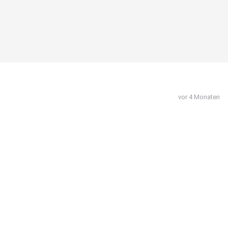
vor 4 Monaten