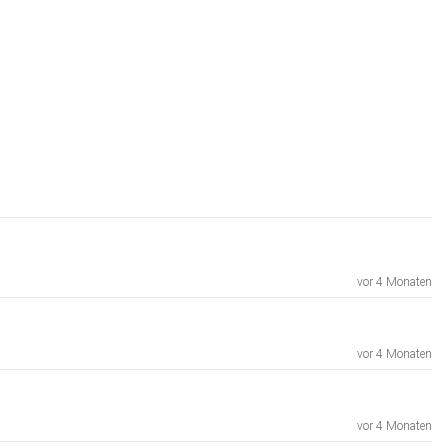
vor 4 Monaten
vor 4 Monaten
vor 4 Monaten