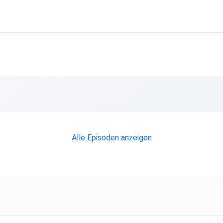
Alle Episoden anzeigen