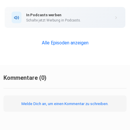
dem
YouTube-Kanal der Gegengerade.
In Podcasts werben
Schalte jetzt Werbung in Podcasts.
Alle Episoden anzeigen
Kommentare (0)
Melde Dich an, um einen Kommentar zu schreiben.