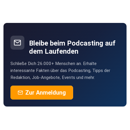
Bleibe beim Podcasting auf
dem Laufenden
Schließe Dich 26.000+ Menschen an. Erhalte
interessante Fakten über das Podcasting, Tipps der
Redaktion, Job-Angebote, Events und mehr.
Zur Anmeldung