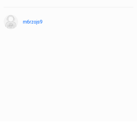
m6rzojs9