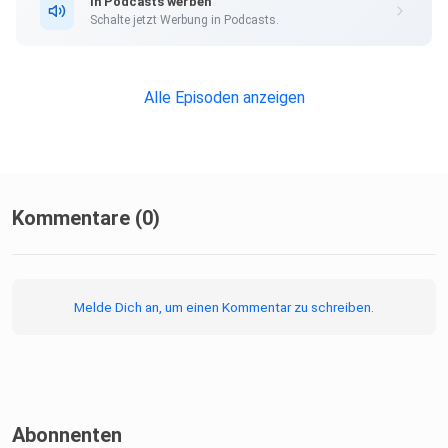
In Podcasts werben
Schalte jetzt Werbung in Podcasts.
Alle Episoden anzeigen
Kommentare (0)
Melde Dich an, um einen Kommentar zu schreiben.
Abonnenten