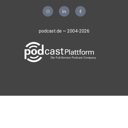
podcast.de ~ 2004-2026