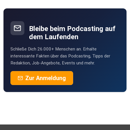
Bleibe beim Podcasting auf
dem Laufenden
Schließe Dich 26.000+ Menschen an. Erhalte
interessante Fakten über das Podcasting, Tipps der
Redaktion, Job-Angebote, Events und mehr.
Zur Anmeldung