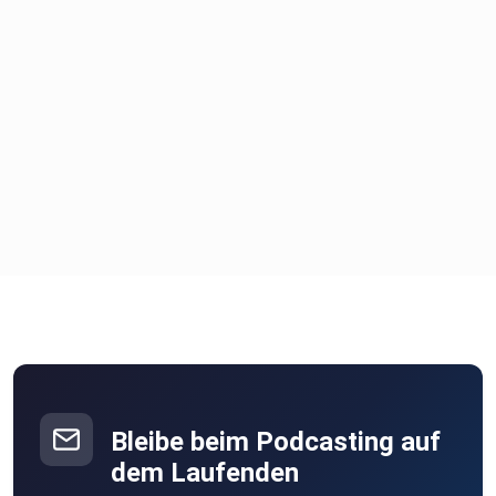
Bleibe beim Podcasting auf
dem Laufenden