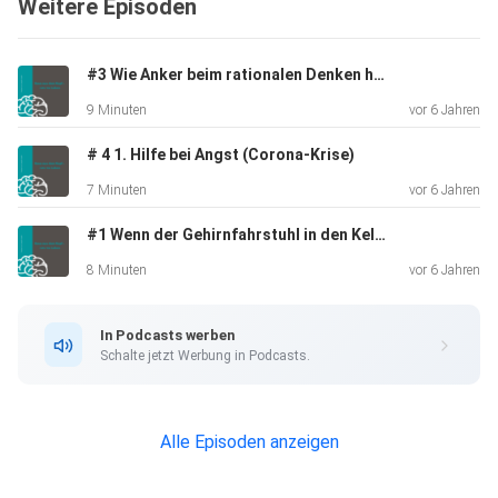
Weitere Episoden
#3 Wie Anker beim rationalen Denken helfen können (2/2)
9 Minuten
vor 6 Jahren
# 4 1. Hilfe bei Angst (Corona-Krise)
7 Minuten
vor 6 Jahren
#1 Wenn der Gehirnfahrstuhl in den Keller stürzt
8 Minuten
vor 6 Jahren
In Podcasts werben
Schalte jetzt Werbung in Podcasts.
Alle Episoden anzeigen