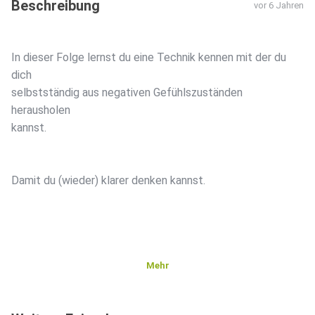
Beschreibung
vor 6 Jahren
In dieser Folge lernst du eine Technik kennen mit der du
dich
selbstständig aus negativen Gefühlszuständen
herausholen
kannst.
Damit du (wieder) klarer denken kannst.
Mehr