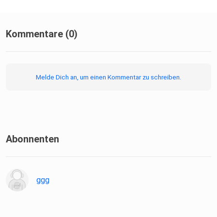
Kommentare (0)
Melde Dich an, um einen Kommentar zu schreiben.
Abonnenten
ggg