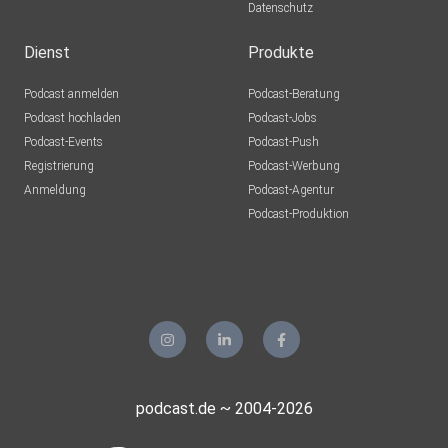
Datenschutz
Dienst
Produkte
Podcast anmelden
Podcast-Beratung
Podcast hochladen
Podcast-Jobs
Podcast-Events
Podcast-Push
Registrierung
Podcast-Werbung
Anmeldung
Podcast-Agentur
Podcast-Produktion
podcast.de ~ 2004-2026