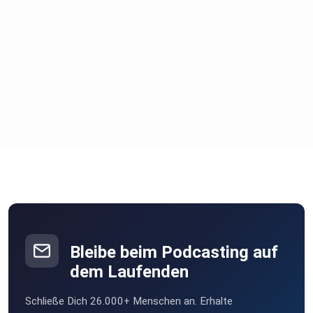
Bleibe beim Podcasting auf
dem Laufenden
Schließe Dich 26.000+ Menschen an. Erhalte