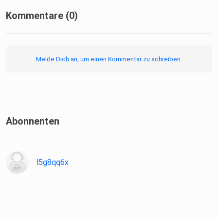
Kommentare (0)
Melde Dich an, um einen Kommentar zu schreiben.
Abonnenten
l5g8qq6x