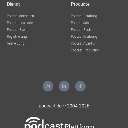
Dienst
Produkte
Podcast anmelden
Podcast-Beratung
Podcast hochladen
Podcast-Jobs
Podcast-Events
Podcast-Push
Registrierung
Podcast-Werbung
Anmeldung
Podcast-Agentur
Podcast-Produktion
podcast.de ~ 2004-2026