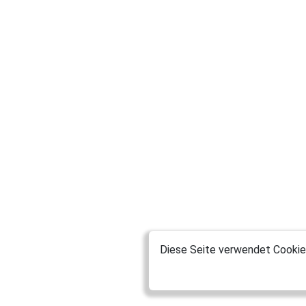
Diese Seite verwendet Cookies