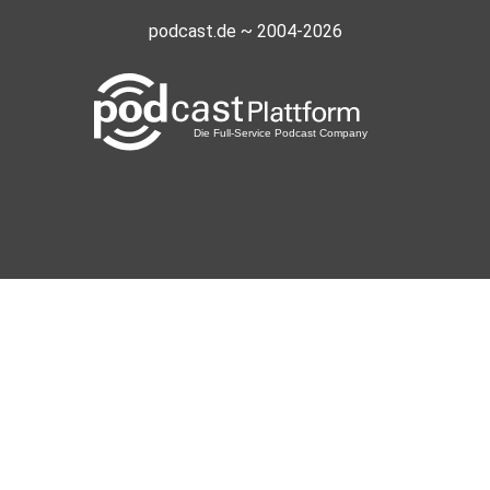
podcast.de ~ 2004-2026