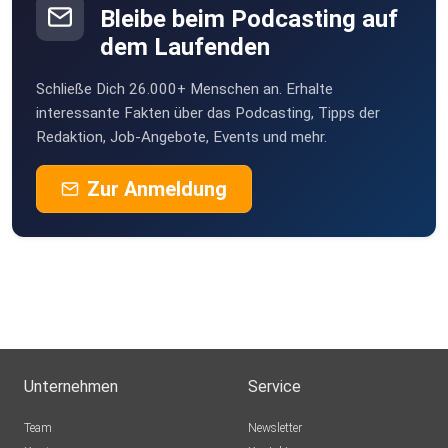
Bleibe beim Podcasting auf
dem Laufenden
Schließe Dich 26.000+ Menschen an. Erhalte
interessante Fakten über das Podcasting, Tipps der
Redaktion, Job-Angebote, Events und mehr.
Zur Anmeldung
Unternehmen
Service
Team
Newsletter