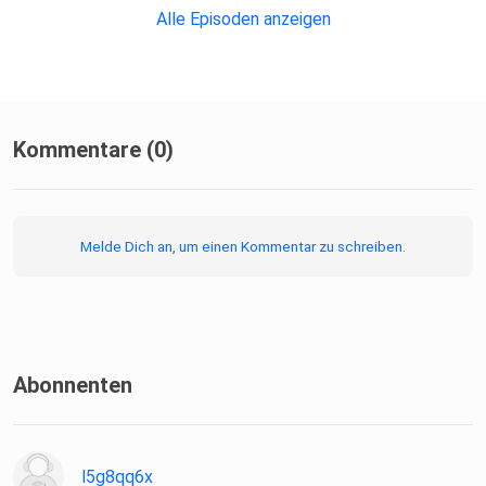
Alle Episoden anzeigen
Kommentare (0)
Melde Dich an, um einen Kommentar zu schreiben.
Abonnenten
l5g8qq6x