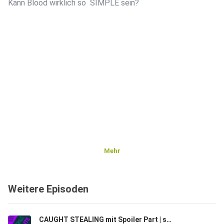
Kann Blood wirklich so SIMPLE sein?
Mehr
Weitere Episoden
CAUGHT STEALING mit Spoiler Part | soloPODCAST