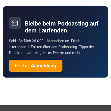
Bleibe beim Podcasting auf
dem Laufenden
Schließe Dich 26.000+ Menschen an. Erhalte
interessante Fakten über das Podcasting, Tipps der
Redaktion, Job-Angebote, Events und mehr.
Zur Anmeldung