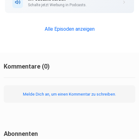
Schalte jetzt Werbung in Podcasts.
Alle Episoden anzeigen
Kommentare (0)
Melde Dich an, um einen Kommentar zu schreiben.
Abonnenten