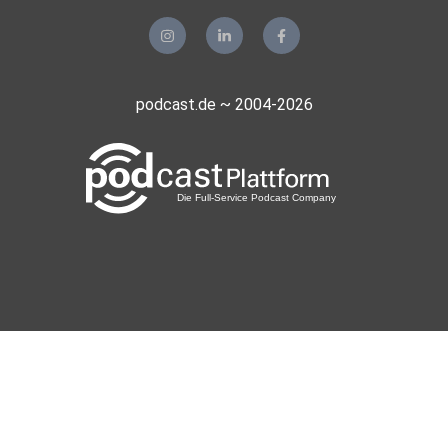
podcast.de ~ 2004-2026