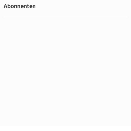
Abonnenten