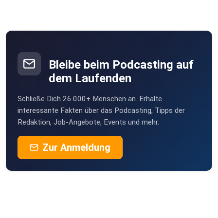
Bleibe beim Podcasting auf
dem Laufenden
Schließe Dich 26.000+ Menschen an. Erhalte
interessante Fakten über das Podcasting, Tipps der
Redaktion, Job-Angebote, Events und mehr.
Zur Anmeldung