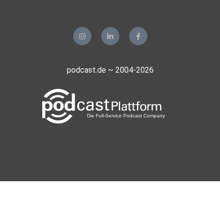
podcast.de ~ 2004-2026