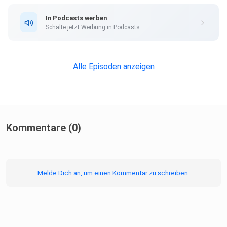
In Podcasts werben
Schalte jetzt Werbung in Podcasts.
Alle Episoden anzeigen
Kommentare (0)
Melde Dich an, um einen Kommentar zu schreiben.