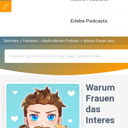
Erlebe Podcasts
Startseite
Podcasts
Marko Mitrovic Podcast
Warum Frauen das Interesse 
Warum
Frauen
das
Interes