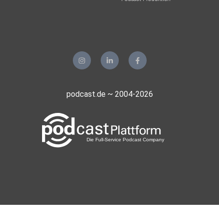
podcast.de ~ 2004-2026