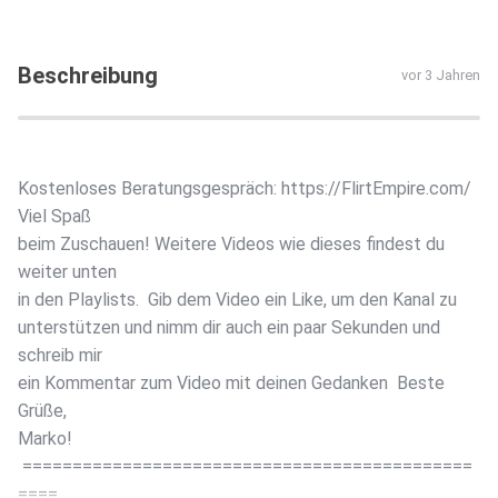
Beschreibung
vor 3 Jahren
Kostenloses Beratungsgespräch: https://FlirtEmpire.com/
Viel Spaß
beim Zuschauen! Weitere Videos wie dieses findest du
weiter unten
in den Playlists. Gib dem Video ein Like, um den Kanal zu
unterstützen und nimm dir auch ein paar Sekunden und
schreib mir
ein Kommentar zum Video mit deinen Gedanken Beste
Grüße,
Marko!
=============================================
====