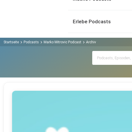
Erlebe Podcasts
Startseite
Podcasts
Marko Mitrovic Podcast
Archiv