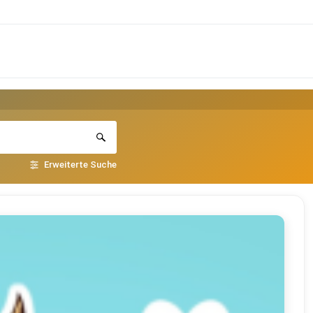
Erweiterte Suche