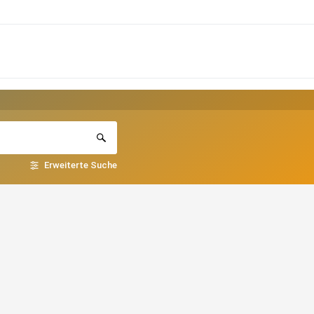
Erweiterte Suche