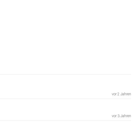
vor 2 Jahren
vor 3 Jahren