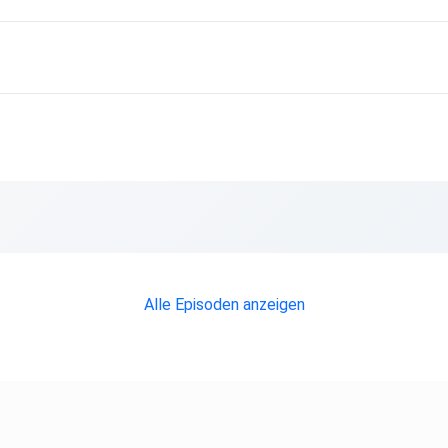
Alle Episoden anzeigen