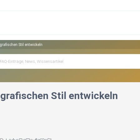
grafischen Stil entwickeln
grafischen Stil entwickeln