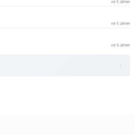
vor 5 Jahren
vor 5 Jahren
vor 6 Jahren