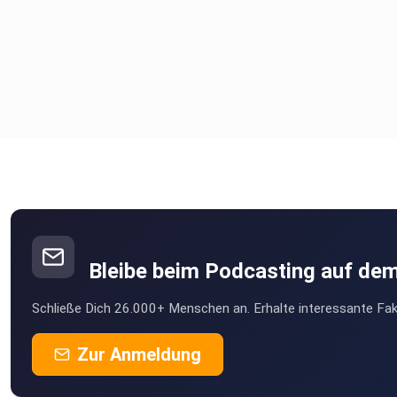
Bleibe beim Podcasting auf de
Schließe Dich 26.000+ Menschen an. Erhalte interessante Fak
Zur Anmeldung