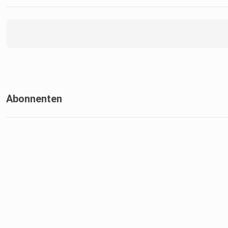
Abonnenten