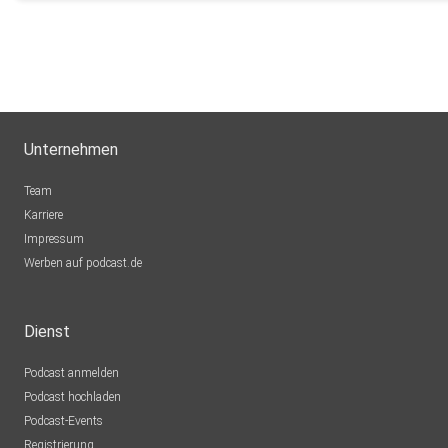
Unternehmen
Team
Karriere
Impressum
Werben auf podcast.de
Dienst
Podcast anmelden
Podcast hochladen
Podcast-Events
Registrierung