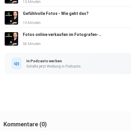
13 Minuten
Gefühlvolle Fotos - Wie geht das?
10 Minuten
Fotos online verkaufen im Fotografen-Shop
58 Minuten
In Podcasts werben
Schalte jetzt Werbung in Podcasts.
Kommentare (0)