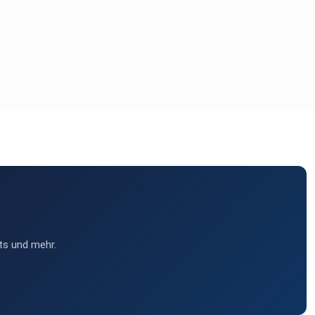
ts und mehr.