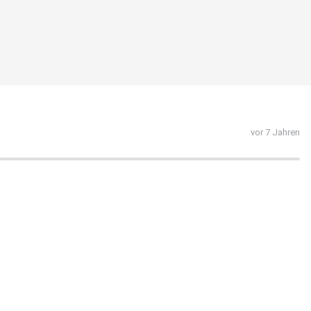
vor 7 Jahren