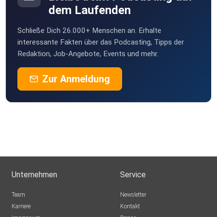
dem Laufenden
Schließe Dich 26.000+ Menschen an. Erhalte
interessante Fakten über das Podcasting, Tipps der
Redaktion, Job-Angebote, Events und mehr.
Zur Anmeldung
Unternehmen
Service
Team
Newsletter
Karriere
Kontakt