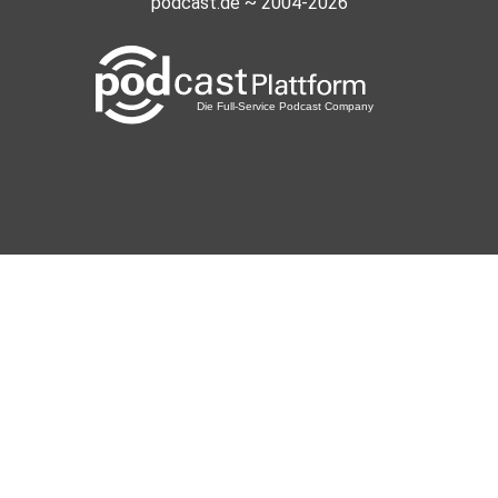
podcast.de ~ 2004-2026