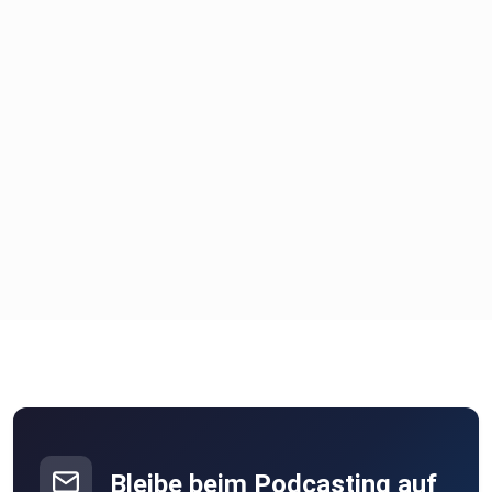
Bleibe beim Podcasting auf