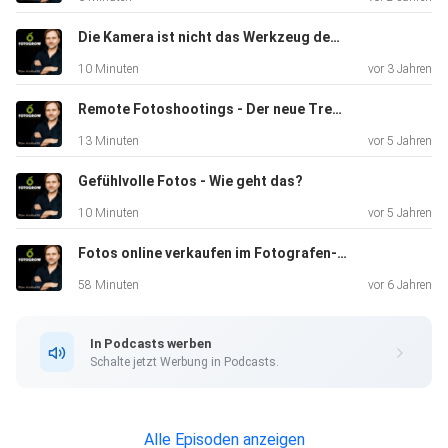
Die Kamera ist nicht das Werkzeug des Fotografen
10 Minuten
vor 3 Jahren
Remote Fotoshootings - Der neue Trend?
13 Minuten
vor 5 Jahren
Gefühlvolle Fotos - Wie geht das?
10 Minuten
vor 5 Jahren
Fotos online verkaufen im Fotografen-Shop
58 Minuten
vor 6 Jahren
In Podcasts werben
Schalte jetzt Werbung in Podcasts.
Alle Episoden anzeigen