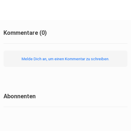
Kommentare (0)
Melde Dich an, um einen Kommentar zu schreiben.
Abonnenten