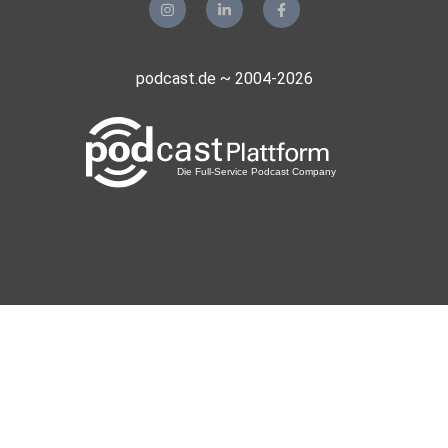
podcast.de ~ 2004-2026