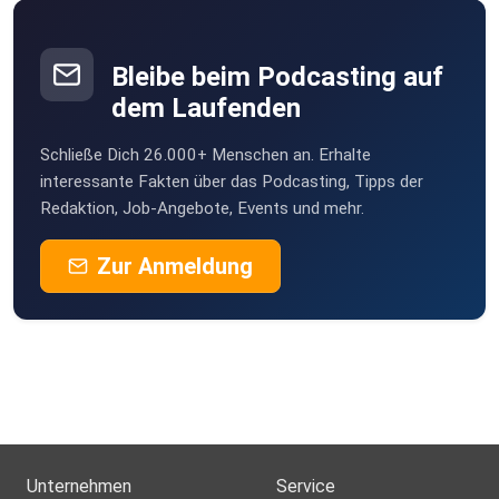
Bleibe beim Podcasting auf
dem Laufenden
Schließe Dich 26.000+ Menschen an. Erhalte
interessante Fakten über das Podcasting, Tipps der
Redaktion, Job-Angebote, Events und mehr.
Zur Anmeldung
Unternehmen
Service