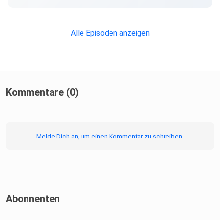
Alle Episoden anzeigen
Kommentare (0)
Melde Dich an, um einen Kommentar zu schreiben.
Abonnenten