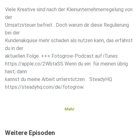
Viele Kreative sind nach der Kleinunternehmerregelung von
der
Umsatzsteuer befreit . Doch warum dir diese Regulierung
bei der
Kundenakquise mehr schaden als nutzen kann, das erfährst
du in der
aktuellen Folge. +++ Fotogrow-Podcast auf iTunes:
https://apple.co/2WbtaSS Wenn du ein ️ für meinen übrig
hast, dann
kannst du meine Arbeit unterstützen. SteadyHQ
https://steadyhq.com/de/fotogrow.
Mehr
Weitere Episoden