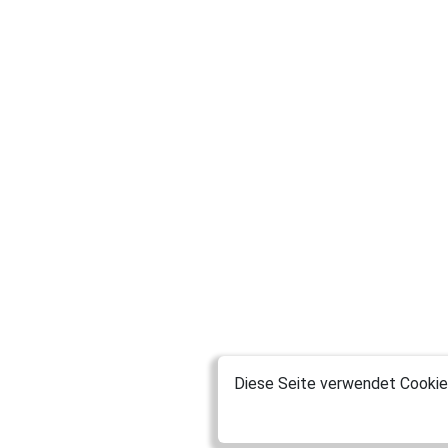
Diese Seite verwendet Cookies