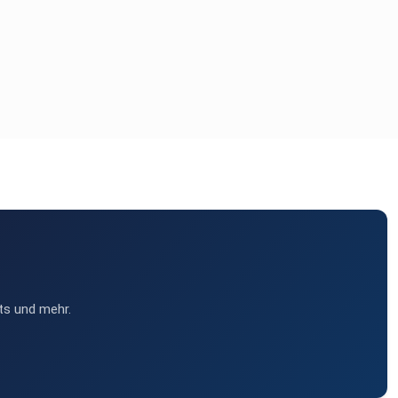
ts und mehr.