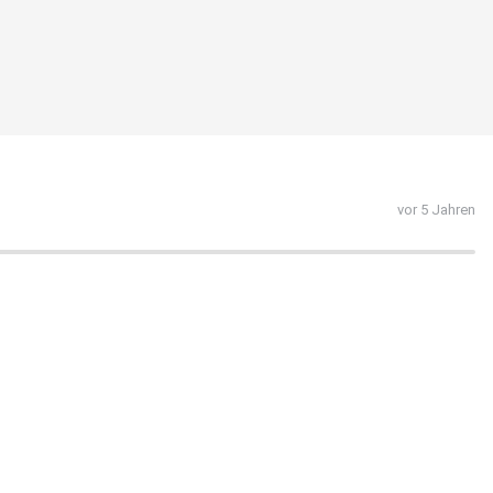
vor 5 Jahren