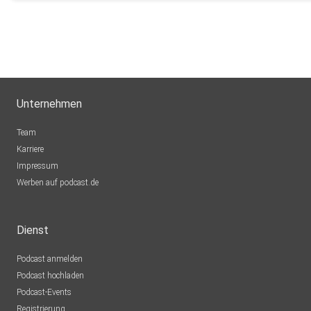
Unternehmen
Team
Karriere
Impressum
Werben auf podcast.de
Dienst
Podcast anmelden
Podcast hochladen
Podcast-Events
Registrierung