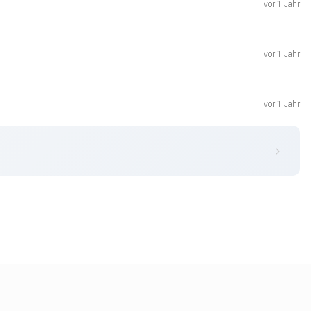
vor 1 Jahr
vor 1 Jahr
vor 1 Jahr