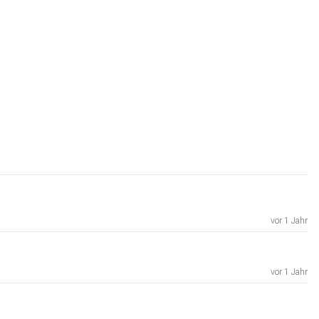
vor 1 Jahr
vor 1 Jahr