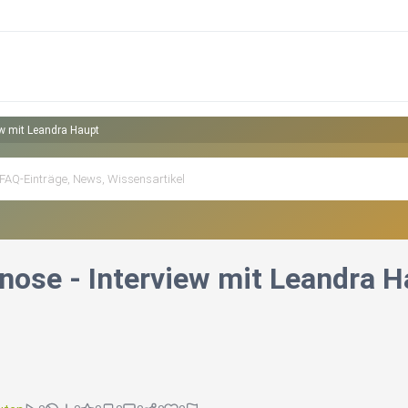
ew mit Leandra Haupt
ose - Interview mit Leandra H