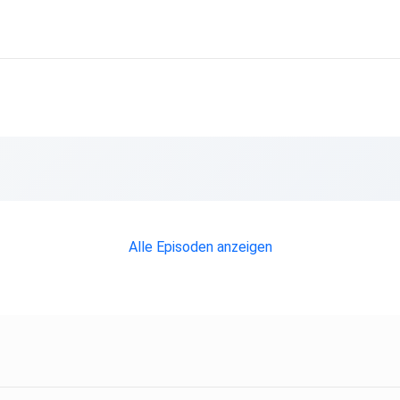
Alle Episoden anzeigen