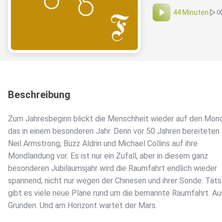
44 Minuten
0
Beschreibung
Zum Jahresbeginn blickt die Menschheit wieder auf den Mond
das in einem besonderen Jahr. Denn vor 50 Jahren bereiteten 
Neil Armstrong, Buzz Aldrin und Michael Collins auf ihre
Mondlandung vor. Es ist nur ein Zufall, aber in diesem ganz
besonderen Jubiläumsjahr wird die Raumfahrt endlich wieder
spannend, nicht nur wegen der Chinesen und ihrer Sonde. Tats
gibt es viele neue Pläne rund um die bemannte Raumfahrt. Au
Gründen. Und am Horizont wartet der Mars.