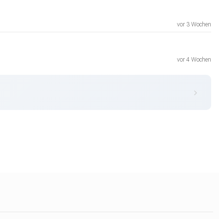
vor 3 Wochen
vor 4 Wochen