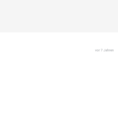
vor 7 Jahren