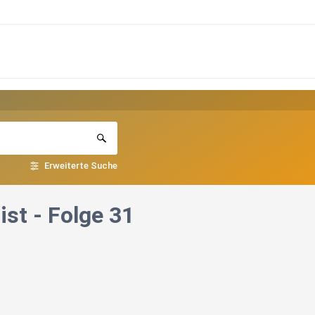
Erweiterte Suche
st - Folge 31