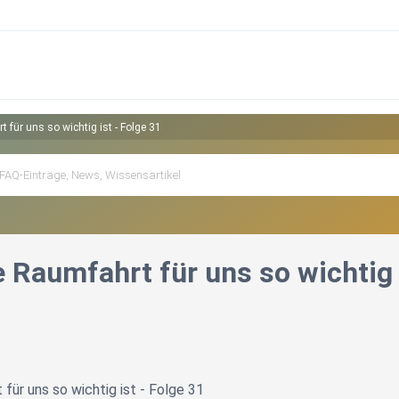
für uns so wichtig ist - Folge 31
 Raumfahrt für uns so wichtig i
für uns so wichtig ist - Folge 31