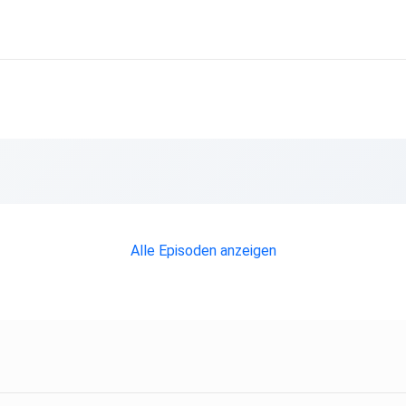
Alle Episoden anzeigen