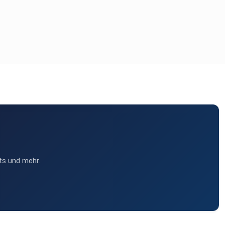
ts und mehr.