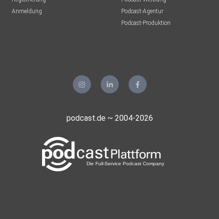
Anmeldung
Podcast-Agentur
Podcast-Produktion
podcast.de ~ 2004-2026