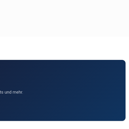
ts und mehr.