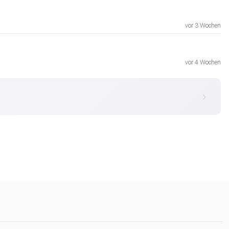
vor 3 Wochen
vor 4 Wochen