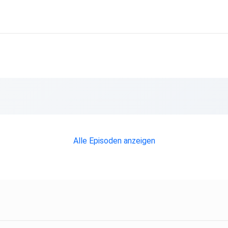
Alle Episoden anzeigen