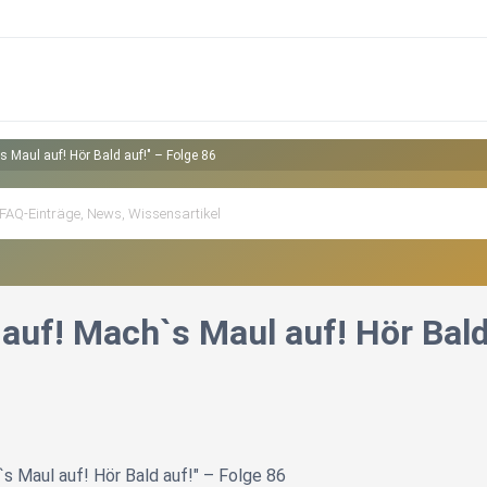
`s Maul auf! Hör Bald auf!" – Folge 86
t auf! Mach`s Maul auf! Hör Bald
`s Maul auf! Hör Bald auf!" – Folge 86