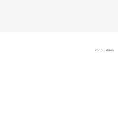
vor 6 Jahren