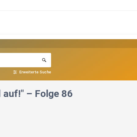
Erweiterte Suche
 auf!" – Folge 86