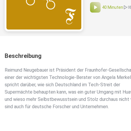
40 Minuten
0
Beschreibung
Reimund Neugebauer ist Präsident der Fraunhofer-Gesellscha
einer der wichtigsten Technologie-Berater von Angela Merkel.
spricht darüber, wie sich Deutschland im Tech-Streit der
Supermächte behaupten kann, was ein guter Umgang mit Huaw
und wieso mehr Selbstbewusstsein und Stolz durchaus nicht 
sind auch für deutsche Forscher und Unternehmen.