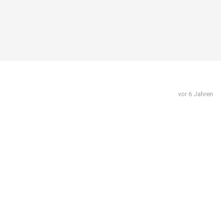
vor 6 Jahren