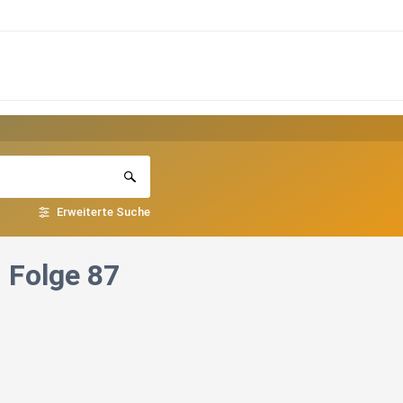
Erweiterte Suche
– Folge 87