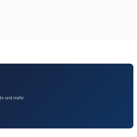
ts und mehr.