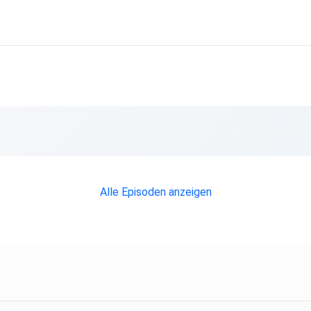
Alle Episoden anzeigen