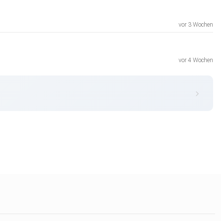
vor 3 Wochen
vor 4 Wochen