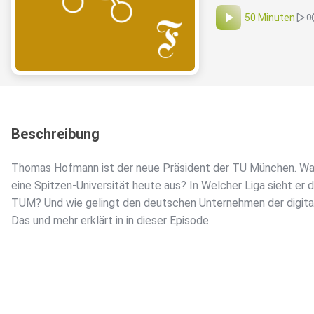
50 Minuten
0
Beschreibung
Thomas Hofmann ist der neue Präsident der TU München. W
eine Spitzen-Universität heute aus? In Welcher Liga sieht er d
TUM? Und wie gelingt den deutschen Unternehmen der digit
Das und mehr erklärt in in dieser Episode.