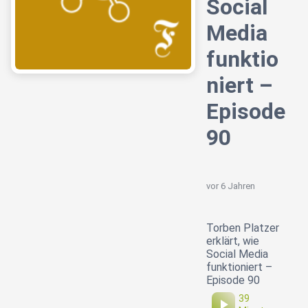
Social
Media
funktio
niert –
Episode
90
vor 6 Jahren
Torben Platzer
erklärt, wie
Social Media
funktioniert –
Episode 90
39