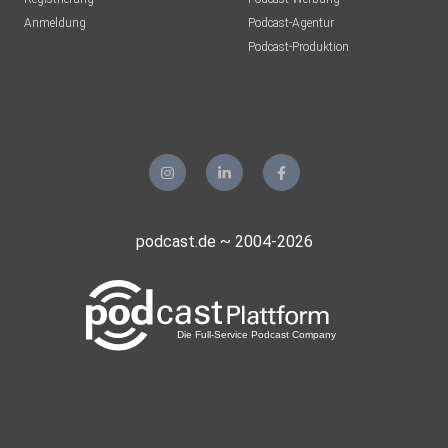
Anmeldung
Podcast-Agentur
Podcast-Produktion
podcast.de ~ 2004-2026