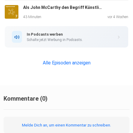
Als John McCarthy den Begriff Künstliche Intelligenz erdachte
43 Minuten
vor 4 Wochen
In Podcasts werben
Schalte jetzt Werbung in Podcasts.
Alle Episoden anzeigen
Kommentare (0)
Melde Dich an, um einen Kommentar zu schreiben.