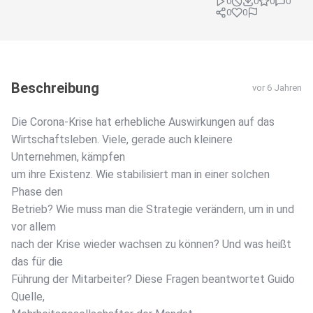
0
0
0
0
0
0
Beschreibung
vor 6 Jahren
Die Corona-Krise hat erhebliche Auswirkungen auf das
Wirtschaftsleben. Viele, gerade auch kleinere
Unternehmen, kämpfen
um ihre Existenz. Wie stabilisiert man in einer solchen
Phase den
Betrieb? Wie muss man die Strategie verändern, um in und
vor allem
nach der Krise wieder wachsen zu können? Und was heißt
das für die
Führung der Mitarbeiter? Diese Fragen beantwortet Guido
Quelle,