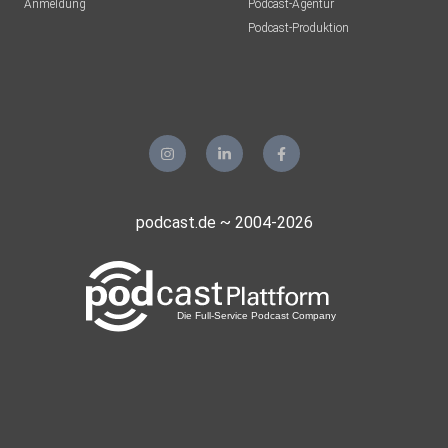
Anmeldung
Podcast-Agentur
Podcast-Produktion
podcast.de ~ 2004-2026