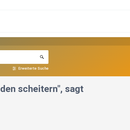
Erweiterte Suche
en scheitern", sagt