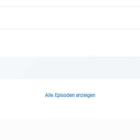
Alle Episoden anzeigen