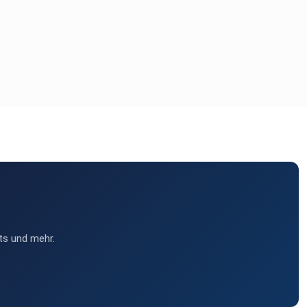
ts und mehr.