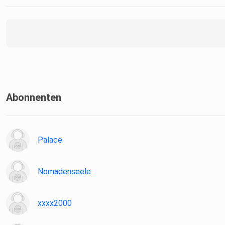
Abonnenten
Palace
Nomadenseele
xxxx2000