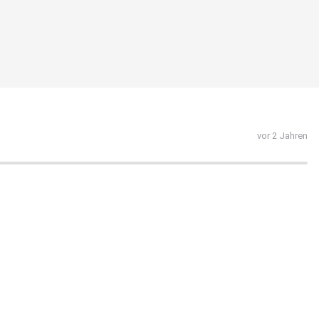
vor 2 Jahren