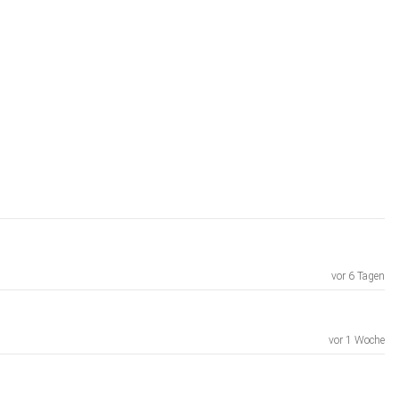
vor 6 Tagen
vor 1 Woche