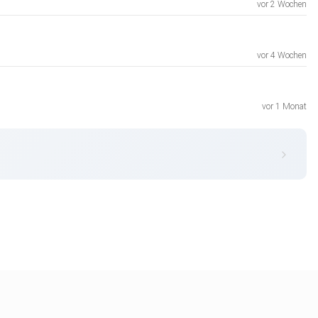
vor 2 Wochen
vor 4 Wochen
vor 1 Monat