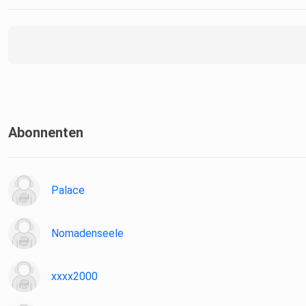
Abonnenten
Palace
Nomadenseele
xxxx2000