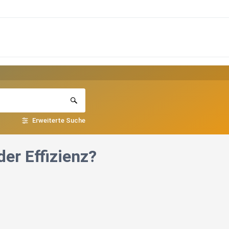
Erweiterte Suche
der Effizienz?