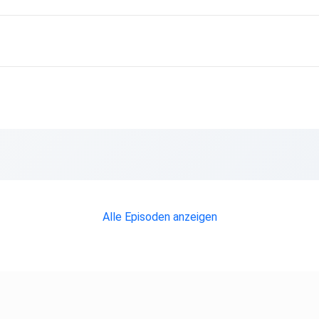
Alle Episoden anzeigen