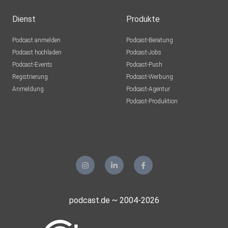
Dienst
Produkte
Podcast anmelden
Podcast-Beratung
Podcast hochladen
Podcast-Jobs
Podcast-Events
Podcast-Push
Registrierung
Podcast-Werbung
Anmeldung
Podcast-Agentur
Podcast-Produktion
podcast.de ~ 2004-2026