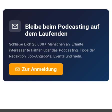
Bleibe beim Podcasting auf
dem Laufenden
Schließe Dich 26.000+ Menschen an. Erhalte
interessante Fakten über das Podcasting, Tipps der
Redaktion, Job-Angebote, Events und mehr.
Zur Anmeldung