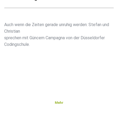
Auch wenn die Zeiten gerade unruhig werden: Stefan und
Christian
sprechen mit Güncem Campagna von der Düsseldorfer
Codingschule.
Mehr