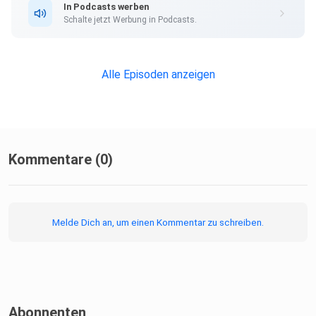
In Podcasts werben
Schalte jetzt Werbung in Podcasts.
Alle Episoden anzeigen
Kommentare (0)
Melde Dich an, um einen Kommentar zu schreiben.
Abonnenten