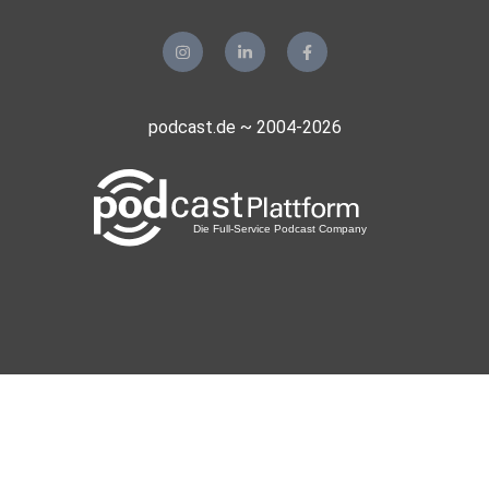
podcast.de ~ 2004-2026