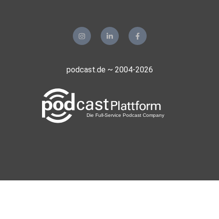
podcast.de ~ 2004-2026